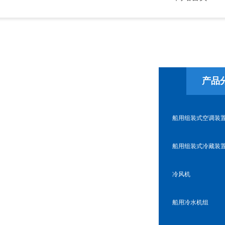
产品
船用组装式空调装
船用组装式冷藏装
冷风机
船用冷水机组