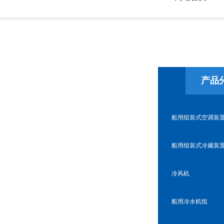
产品
船用组装式空调装
船用组装式冷藏装
冷风机
船用冷水机组