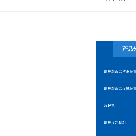
产品
船用组装式空调装
船用组装式冷藏装
冷风机
船用冷水机组