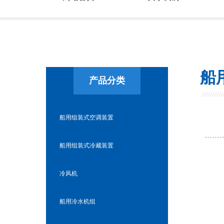
船
产品分类
船用组装式空调装置
船用组装式冷藏装置
冷风机
船用冷水机组