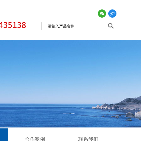
合作案例
联系我们