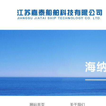
网站首页
关于我们