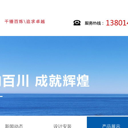
新闻动态
设计安装
产品展示